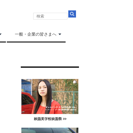
一般・企業の皆さまへ