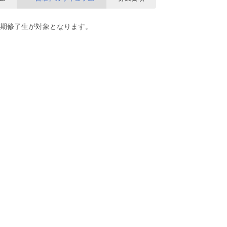
期修了生が対象となります。