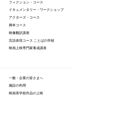
フィクション・コース
ドキュメンタリー・ワークショップ
アクターズ・コース
脚本コース
映像翻訳講座
言語表現コース ことばの学校
映画上映専門家養成講座
一般・企業の皆さまへ
施設の利用
映画美学校作品の上映