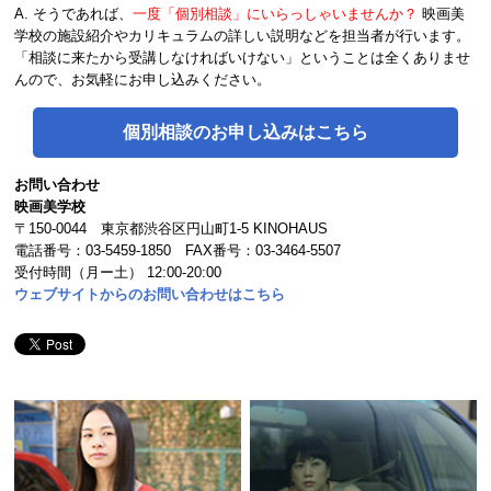
A. そうであれば、
一度「個別相談」にいらっしゃいませんか？
映画美
学校の施設紹介やカリキュラムの詳しい説明などを担当者が行います。
「相談に来たから受講しなければいけない」ということは全くありませ
んので、お気軽にお申し込みください。
個別相談のお申し込みはこちら
お問い合わせ
映画美学校
〒150-0044 東京都渋谷区円山町1-5 KINOHAUS
電話番号：03-5459-1850 FAX番号：03-3464-5507
受付時間（月ー土） 12:00-20:00
ウェブサイトからのお問い合わせはこちら