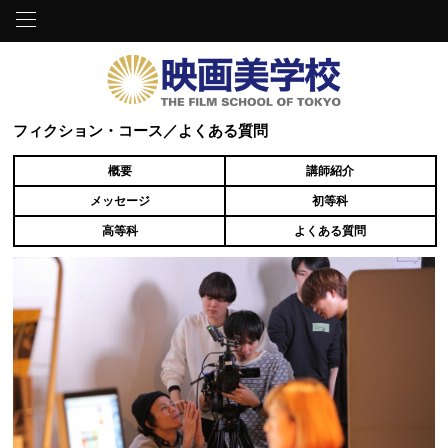
フィクション・コース／よくある質問
概要
講師紹介
メッセージ
初等科
高等科
よくある質問