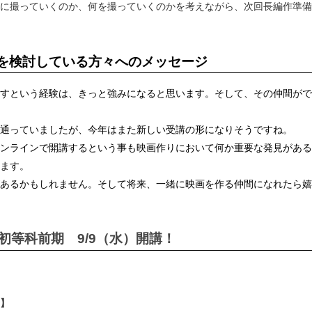
に撮っていくのか、何を撮っていくのかを考えながら、次回長編作準備
を検討している方々へのメッセージ
すという経験は、きっと強みになると思います。そして、その仲間がで
通っていましたが、今年はまた新しい受講の形になりそうですね。
ンラインで開講するという事も映画作りにおいて何か重要な発見がある
ます。
あるかもしれません。そして将来、一緒に映画を作る仲間になれたら嬉
初等科前期 9/9（水）開講！
】