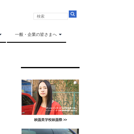
一般・企業の皆さまへ