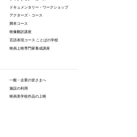
ドキュメンタリー・ワークショップ
アクターズ・コース
脚本コース
映像翻訳講座
言語表現コース ことばの学校
映画上映専門家養成講座
一般・企業の皆さまへ
施設の利用
映画美学校作品の上映