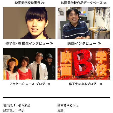
資料請求・個別相談
映画美学校とは
試写室のご予約
概要