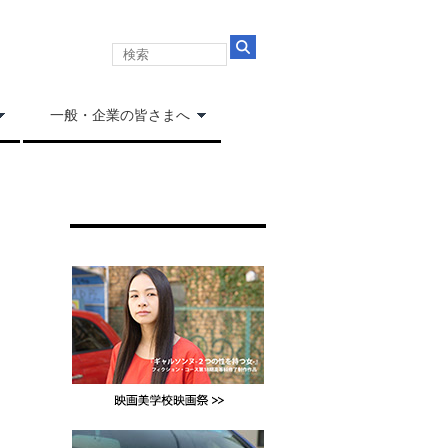
一般・企業の皆さまへ