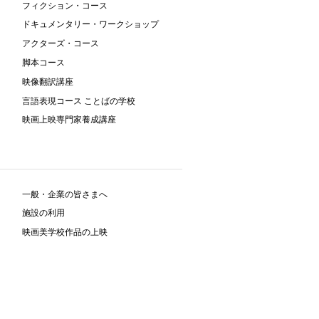
フィクション・コース
ドキュメンタリー・ワークショップ
アクターズ・コース
脚本コース
映像翻訳講座
言語表現コース ことばの学校
映画上映専門家養成講座
一般・企業の皆さまへ
施設の利用
映画美学校作品の上映