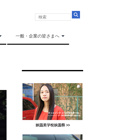
一般・企業の皆さまへ