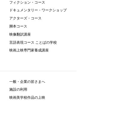
フィクション・コース
ドキュメンタリー・ワークショップ
アクターズ・コース
脚本コース
映像翻訳講座
言語表現コース ことばの学校
映画上映専門家養成講座
一般・企業の皆さまへ
施設の利用
映画美学校作品の上映