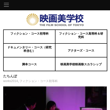
フィクション・コース初等科
フィクション・コース高等科＆研
究科
ドキュメンタリー・コース（研究
アクターズ・コース
科含む）
脚本コース
映画美学校映画祭スカラシップ
たちんぼ
works2014
,
フィクション・コース初等科