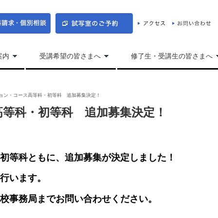
案内
受講希望の皆さまへ
修了生・受講生の皆さまへ
ョン・コース高等科・初等科 追加募集決定！
高等科・初等科 追加募集決定！
初等科ともに、追加募集が決定しました！
行います。
校事務局までお問い合わせください。