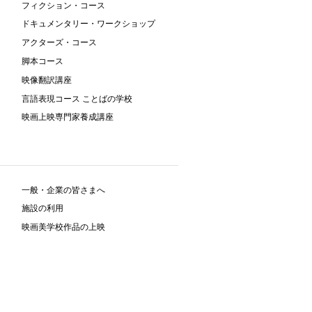
フィクション・コース
ドキュメンタリー・ワークショップ
アクターズ・コース
脚本コース
映像翻訳講座
言語表現コース ことばの学校
映画上映専門家養成講座
一般・企業の皆さまへ
施設の利用
映画美学校作品の上映