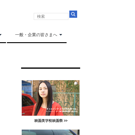
一般・企業の皆さまへ