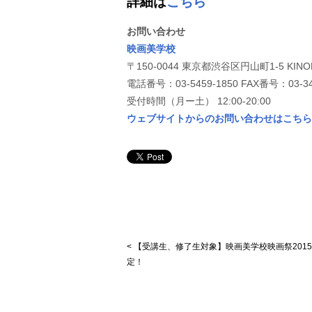
詳細は
こちら
お問い合わせ
映画美学校
〒150-0044 東京都渋谷区円山町1-5 KINOH
電話番号：03-5459-1850 FAX番号：03-34
受付時間（月ー土） 12:00-20:00
ウェブサイトからのお問い合わせはこちら
< 【受講生、修了生対象】映画美学校映画祭201
定！