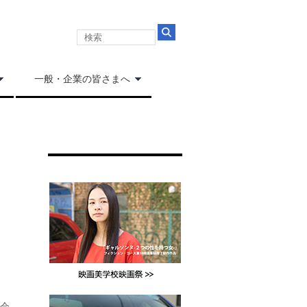
一般・企業の皆さまへ
会