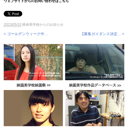
ウェブサイトからのお問い合わせはこちら
2023/05/10
映画美学校からのお知らせ
< ゴールデンウィーク中...
【募集ガイダンス決定... >