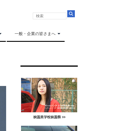
一般・企業の皆さまへ