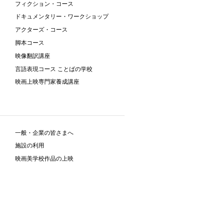
フィクション・コース
ドキュメンタリー・ワークショップ
アクターズ・コース
脚本コース
映像翻訳講座
言語表現コース ことばの学校
映画上映専門家養成講座
一般・企業の皆さまへ
施設の利用
映画美学校作品の上映