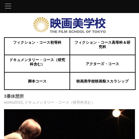
フィクション・コース初等科
フィクション・コース高等科＆研
究科
ドキュメンタリー・コース（研究
アクターズ・コース
科含む）
脚本コース
映画美学校映画祭スカラシップ
3番休憩所
works2010
,
ドキュメンタリー・コース（研究科含む）