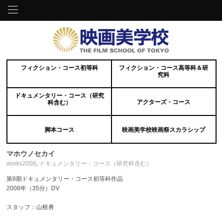
フィクション・コース初等科
フィクション・コース高等科＆研
究科
ドキュメンタリー・コース（研究
アクターズ・コース
科含む）
脚本コース
映画美学校映画祭スカラシップ
マホウノセカイ
works2008
,
ドキュメンタリー・コース（研究科含む）
第8期ドキュメンタリー・コース初等科作品
2008年（35分）DV
スタッフ：山根勇