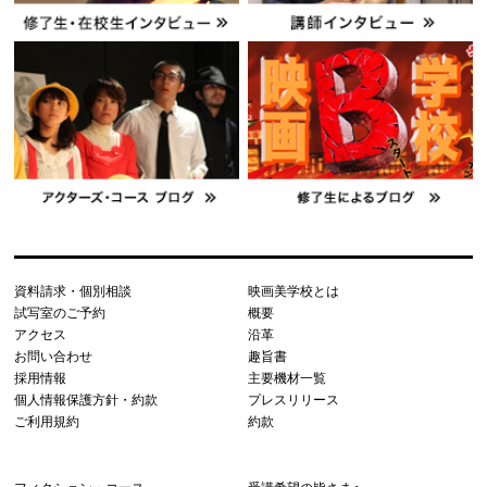
資料請求・個別相談
映画美学校とは
試写室のご予約
概要
アクセス
沿革
お問い合わせ
趣旨書
採用情報
主要機材一覧
個人情報保護方針・約款
プレスリリース
ご利用規約
約款