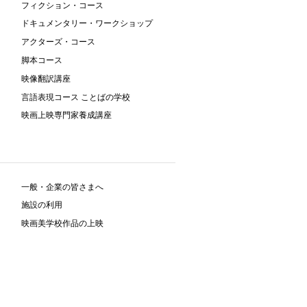
フィクション・コース
ドキュメンタリー・ワークショップ
アクターズ・コース
脚本コース
映像翻訳講座
言語表現コース ことばの学校
映画上映専門家養成講座
一般・企業の皆さまへ
施設の利用
映画美学校作品の上映