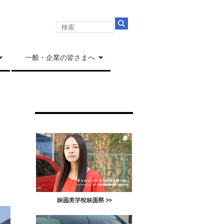
一般・企業の皆さまへ