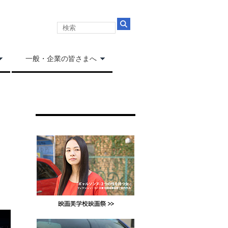
一般・企業の皆さまへ