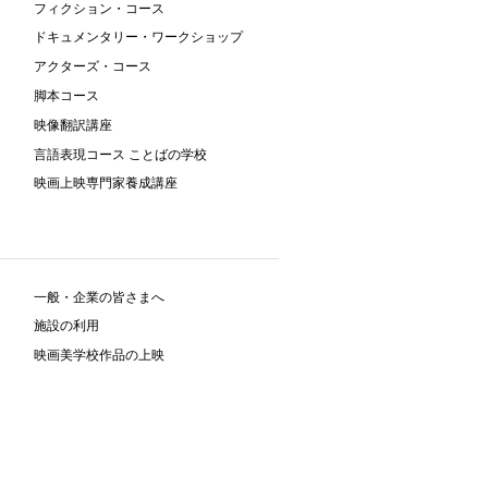
フィクション・コース
ドキュメンタリー・ワークショップ
アクターズ・コース
脚本コース
映像翻訳講座
言語表現コース ことばの学校
映画上映専門家養成講座
一般・企業の皆さまへ
施設の利用
映画美学校作品の上映