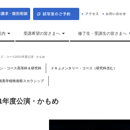
案内
受講希望の皆さまへ
修了生・受講生の皆さまへ
ズ・コース2021年度公演・かもめ
ン・コース高等科＆研究科
ドキュメンタリー・コース（研究科含む）
画美学校映画祭スカラシップ
21年度公演・かもめ