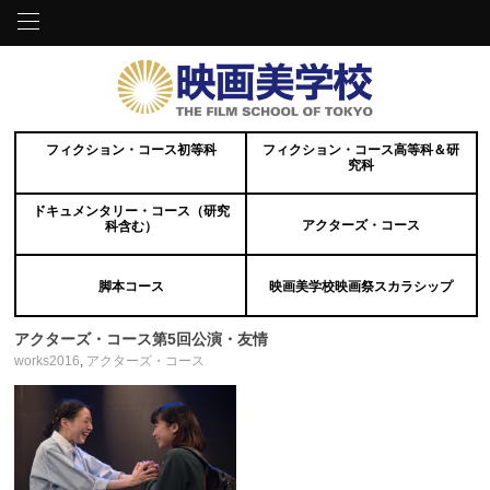
フィクション・コース初等科
フィクション・コース高等科＆研
究科
ドキュメンタリー・コース（研究
アクターズ・コース
科含む）
脚本コース
映画美学校映画祭スカラシップ
アクターズ・コース第5回公演・友情
works2016
,
アクターズ・コース