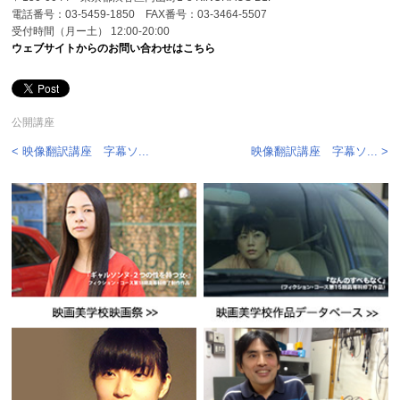
電話番号：03-5459-1850 FAX番号：03-3464-5507
受付時間（月ー土） 12:00-20:00
ウェブサイトからのお問い合わせはこちら
公開講座
< 映像翻訳講座 字幕ソ...
映像翻訳講座 字幕ソ... >