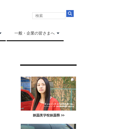
一般・企業の皆さまへ