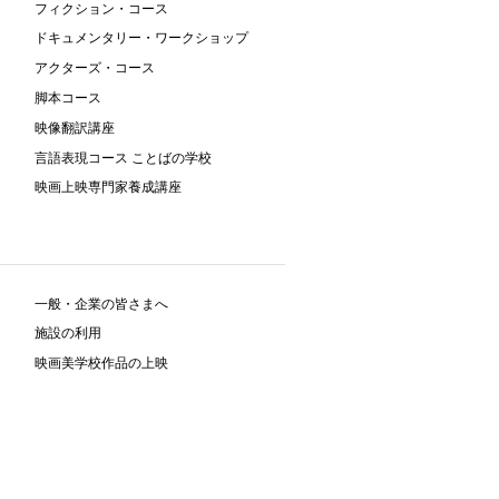
フィクション・コース
ドキュメンタリー・ワークショップ
アクターズ・コース
脚本コース
映像翻訳講座
言語表現コース ことばの学校
映画上映専門家養成講座
一般・企業の皆さまへ
施設の利用
映画美学校作品の上映